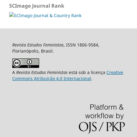
SCImago Journal Rank
Revista Estudos Feministas
, ISSN 1806-9584,
Florianópolis, Brasil.
A
Revista Estudos Feministas
está sob a licença
Creative
Commons Atribuição 4.0 Internacional
.