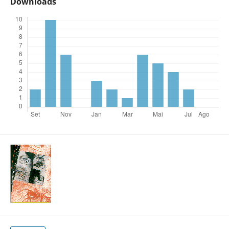
Downloads