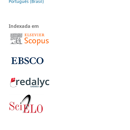
Português (Brasil)
Indexada em