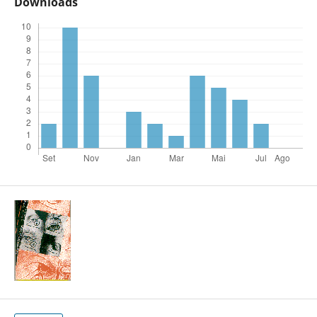
Downloads