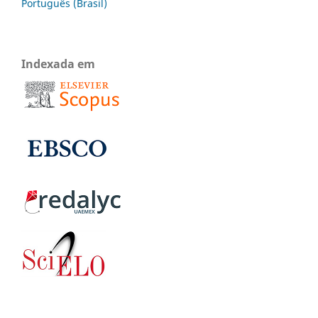
Português (Brasil)
Indexada em