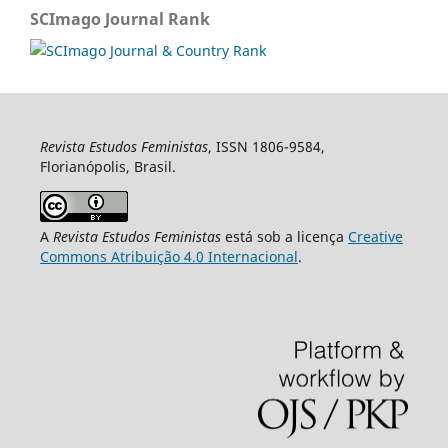
SCImago Journal Rank
Revista Estudos Feministas
, ISSN 1806-9584,
Florianópolis, Brasil.
A
Revista Estudos Feministas
está sob a licença
Creative
Commons Atribuição 4.0 Internacional
.