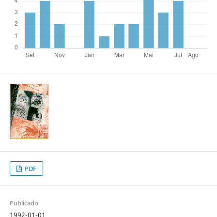
PDF
Publicado
1992-01-01