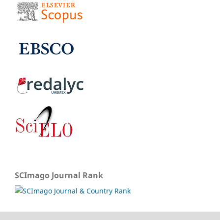
SCImago Journal Rank