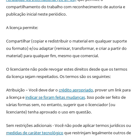
compartilhamento do trabalho com reconhecimento de autoria e
publicação inicial neste periódico.
A licença permite:
Compartilhar (copiar e redistribuir o material em qualquer suporte
ou formato) e/ou adaptar (remixar, transformar, e criar a partir do
material) para qualquer fim, mesmo que comercial.
O licenciante não pode revogar estes direitos desde que os termos
da licença sejam respeitados. Os termos são os seguintes:
Atribuição – Você deve dar o
crédito apropriado
, prover um link para
a licença e
indicar se foram feitas mudanças
. Isso pode ser feito de
várias formas sem, no entanto, sugerir que o licenciador (ou
licenciante) tenha aprovado o uso em questão.
Sem restrições adicionais - Você não pode aplicar termos jurídicos ou
medidas de caráter tecnológico
que restrinjam legalmente outros de