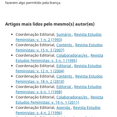
fazerem algo permitido pela licença.
Artigos mais lidos pelo mesmo(s) autor(es)
Coordenação Editorial,
Sumário
,
Revista Estudos
Feministas: v. 1 n. 2 (1993)
Coordenação Editorial,
Contents
,
Revista Estudos
Feministas: v. 15 n. 3 (2007)
Coordenação Editorial,
Colaboradoras/es
,
Revista
Estudos Feministas: v. 3 n. 1 (1995)
Coordenação Editorial,
Editorial
,
Revista Estudos
Feministas: v. 12 n. 1 (2004)
Coordenação Editorial,
Contents
,
Revista Estudos
Feministas: v. 18 n. 2 (2010)
Coordenação Editorial,
Editorial
,
Revista Estudos
Feministas: v. 6 n. 1 (1998)
Coordenação Editorial,
Colaboradoras/es
,
Revista
Estudos Feministas: v. 19 n. 1 (2011)
Coordenação Editorial,
Agenda
,
Revista Estudos
Feministas: v. 4 n. 2 (1996)