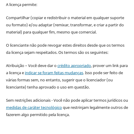
A licença permite:
Compartilhar (copiar e redistribuir o material em qualquer suporte
ou formato) e/ou adaptar (remixar, transformar, e criar a partir do
material) para qualquer fim, mesmo que comercial.
O licenciante não pode revogar estes direitos desde que os termos
da licença sejam respeitados. Os termos são os seguintes:
Atribuição – Você deve dar o
crédito apropriado
, prover um link para
a licença e
indicar se foram feitas mudanças
. Isso pode ser feito de
várias formas sem, no entanto, sugerir que o licenciador (ou
licenciante) tenha aprovado o uso em questão.
Sem restrições adicionais - Você não pode aplicar termos jurídicos ou
medidas de caráter tecnológico
que restrinjam legalmente outros de
fazerem algo permitido pela licença.