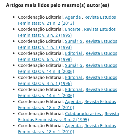
Artigos mais lidos pelo mesmo(s) autor(es)
Coordenação Editorial,
Agenda
,
Revista Estudos
Feministas: v. 21 n. 2 (2013)
Coordenação Editorial,
Encarte
,
Revista Estudos
Feministas: v. 3 n. 2 (1995)
Coordenação Editorial,
Sumário
,
Revista Estudos
Feministas: v. 1 n. 1 (1993)
Coordenação Editorial,
Editorial
,
Revista Estudos
Feministas: v. 6 n. 2 (1998)
Coordenação Editorial,
Sumário
,
Revista Estudos
Feministas: v. 14 n. 3 (2006)
Coordenação Editorial,
Editorial
,
Revista Estudos
Feministas: v. 4 n. 1 (1996)
Coordenação Editorial,
Editorial
,
Revista Estudos
Feministas: v. 14 n. 1 (2006)
Coordenação Editorial,
Agenda
,
Revista Estudos
Feministas: v. 18 n. 2 (2010)
Coordenação Editorial,
Colaboradoras/es
,
Revista
Estudos Feministas: v. 3 n. 2 (1995)
Coordenação Editorial,
Agenda
,
Revista Estudos
Feministas: v. 18 n. 1 (2010)