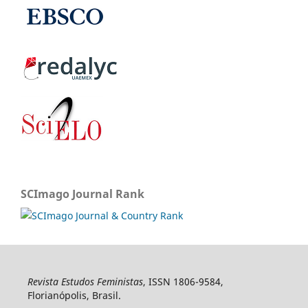
SCImago Journal Rank
Revista Estudos Feministas
, ISSN 1806-9584,
Florianópolis, Brasil.