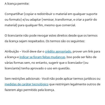
A licença permite:
Compartilhar (copiar e redistribuir o material em qualquer suporte
ou formato) e/ou adaptar (remixar, transformar, e criar a partir do
material) para qualquer fim, mesmo que comercial.
O licenciante não pode revogar estes direitos desde que os termos
da licença sejam respeitados. Os termos são os seguintes:
Atribuição – Você deve dar o
crédito apropriado
, prover um link para
a licença e
indicar se foram feitas mudanças
. Isso pode ser feito de
várias formas sem, no entanto, sugerir que o licenciador (ou
licenciante) tenha aprovado o uso em questão.
Sem restrições adicionais - Você não pode aplicar termos jurídicos ou
medidas de caráter tecnológico
que restrinjam legalmente outros de
fazerem algo permitido pela licença.