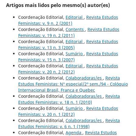
Artigos mais lidos pelo mesmo(s) autor(es)
Coordenação Editorial,
Editorial
,
Revista Estudos
Feministas: v. 9 n. 2 (2001)
Coordenação Editorial,
Contents
,
Revista Estudos
Feministas: v. 19 n. 2 (2011)
Coordenação Editorial,
Editorial
,
Revista Estudos
Feministas: v. 13 n. 3 (2005)
Coordenação Editorial,
Sumário
,
Revista Estudos
Feministas: v. 15 n. 3 (2007)
Coordenação Editorial,
Editorial
,
Revista Estudos
Feministas: v. 20 n. 2 (2012)
Coordenação Editorial,
Colaboradoras/es
,
Revista
Estudos Feministas: Nº especial/2º sem./94 - Colóquio
Internacional Brasil, França e Quebec
Coordenação Editorial,
Colaboradoras/es
,
Revista
Estudos Feministas: v. 18 n. 1 (2010)
Coordenação Editorial,
Sumário
,
Revista Estudos
Feministas: v. 20 n. 1 (2012)
Coordenação Editorial,
Colaboradoras/es
,
Revista
Estudos Feministas: v. 6 n. 1 (1998)
Coordenação Editorial,
Agenda
,
Revista Estudos