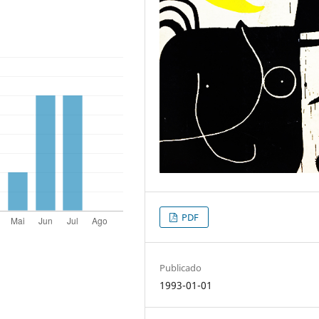
PDF
Publicado
1993-01-01