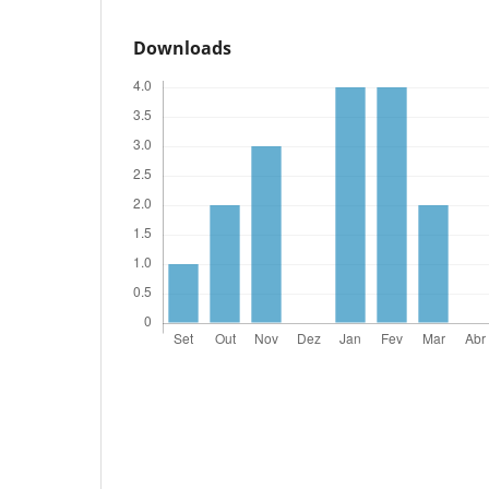
Downloads