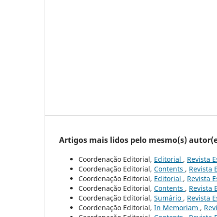
Artigos mais lidos pelo mesmo(s) autor(e
Coordenação Editorial,
Editorial
,
Revista E
Coordenação Editorial,
Contents
,
Revista 
Coordenação Editorial,
Editorial
,
Revista E
Coordenação Editorial,
Contents
,
Revista 
Coordenação Editorial,
Sumário
,
Revista E
Coordenação Editorial,
In Memoriam
,
Revi