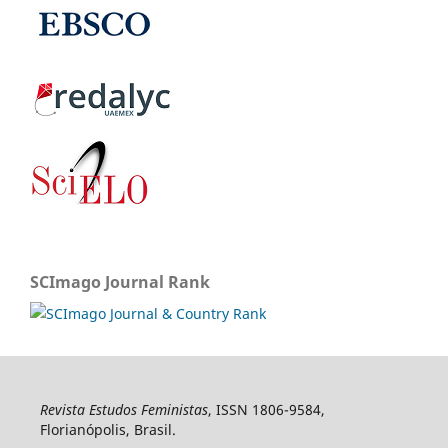
SCImago Journal Rank
Revista Estudos Feministas
, ISSN 1806-9584,
Florianópolis, Brasil.