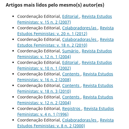
Artigos mais lidos pelo mesmo(s) autor(es)
Coordenação Editorial,
Editorial
,
Revista Estudos
Feministas: v. 15 n. 2 (2007)
Coordenação Editorial,
Colaboradores/as
,
Revista
Estudos Feministas: v. 20 n. 1 (2012)
Coordenação Editorial,
Colaboradoras/es
,
Revista
Estudos Feministas: v. 18 n. 2 (2010)
Coordenação Editorial,
Sumário
,
Revista Estudos
Feministas: v. 12 n. 1 (2004)
Coordenação Editorial,
Editorial
,
Revista Estudos
Feministas: v. 10 n. 1 (2002)
Coordenação Editorial,
Contents
,
Revista Estudos
Feministas: v. 16 n. 2 (2008)
Coordenação Editorial,
Contents
,
Revista Estudos
Feministas: v. 18 n. 3 (2010)
Coordenação Editorial,
Contents
,
Revista Estudos
Feministas: v. 12 n. 2 (2004)
Coordenação Editorial,
Registros
,
Revista Estudos
Feministas: v. 4 n. 1 (1996)
Coordenação Editorial,
Colaboradoras/es
,
Revista
Estudos Feministas: v. 8 n. 2 (2000)