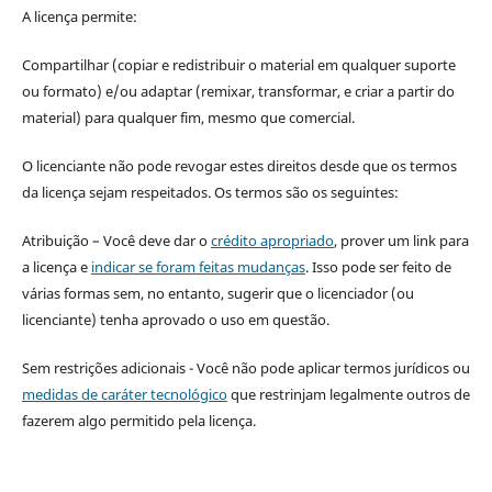
A licença permite:
Compartilhar (copiar e redistribuir o material em qualquer suporte
ou formato) e/ou adaptar (remixar, transformar, e criar a partir do
material) para qualquer fim, mesmo que comercial.
O licenciante não pode revogar estes direitos desde que os termos
da licença sejam respeitados. Os termos são os seguintes:
Atribuição – Você deve dar o
crédito apropriado
, prover um link para
a licença e
indicar se foram feitas mudanças
. Isso pode ser feito de
várias formas sem, no entanto, sugerir que o licenciador (ou
licenciante) tenha aprovado o uso em questão.
Sem restrições adicionais - Você não pode aplicar termos jurídicos ou
medidas de caráter tecnológico
que restrinjam legalmente outros de
fazerem algo permitido pela licença.