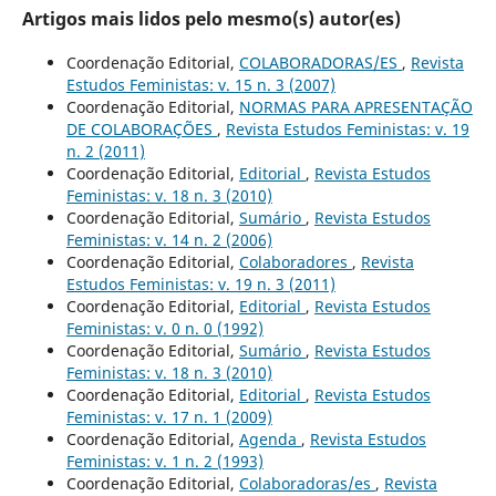
Artigos mais lidos pelo mesmo(s) autor(es)
Coordenação Editorial,
COLABORADORAS/ES
,
Revista
Estudos Feministas: v. 15 n. 3 (2007)
Coordenação Editorial,
NORMAS PARA APRESENTAÇÃO
DE COLABORAÇÕES
,
Revista Estudos Feministas: v. 19
n. 2 (2011)
Coordenação Editorial,
Editorial
,
Revista Estudos
Feministas: v. 18 n. 3 (2010)
Coordenação Editorial,
Sumário
,
Revista Estudos
Feministas: v. 14 n. 2 (2006)
Coordenação Editorial,
Colaboradores
,
Revista
Estudos Feministas: v. 19 n. 3 (2011)
Coordenação Editorial,
Editorial
,
Revista Estudos
Feministas: v. 0 n. 0 (1992)
Coordenação Editorial,
Sumário
,
Revista Estudos
Feministas: v. 18 n. 3 (2010)
Coordenação Editorial,
Editorial
,
Revista Estudos
Feministas: v. 17 n. 1 (2009)
Coordenação Editorial,
Agenda
,
Revista Estudos
Feministas: v. 1 n. 2 (1993)
Coordenação Editorial,
Colaboradoras/es
,
Revista