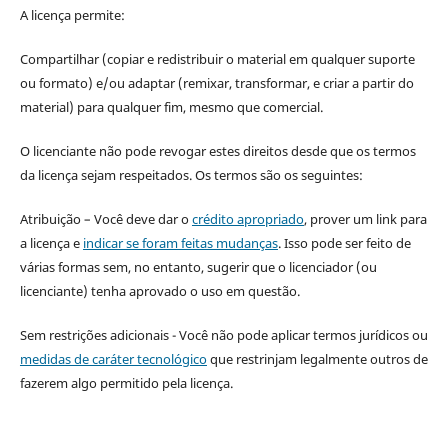
A licença permite:
Compartilhar (copiar e redistribuir o material em qualquer suporte
ou formato) e/ou adaptar (remixar, transformar, e criar a partir do
material) para qualquer fim, mesmo que comercial.
O licenciante não pode revogar estes direitos desde que os termos
da licença sejam respeitados. Os termos são os seguintes:
Atribuição – Você deve dar o
crédito apropriado
, prover um link para
a licença e
indicar se foram feitas mudanças
. Isso pode ser feito de
várias formas sem, no entanto, sugerir que o licenciador (ou
licenciante) tenha aprovado o uso em questão.
Sem restrições adicionais - Você não pode aplicar termos jurídicos ou
medidas de caráter tecnológico
que restrinjam legalmente outros de
fazerem algo permitido pela licença.