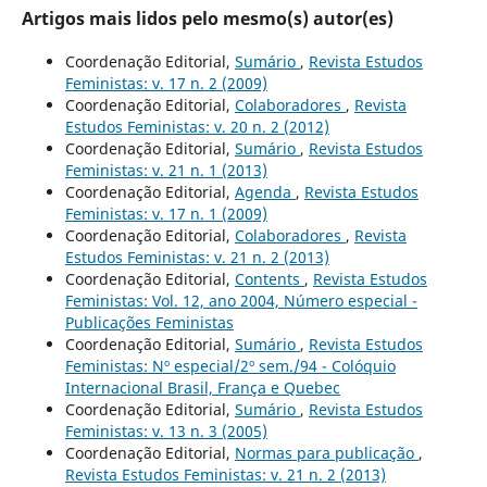
Artigos mais lidos pelo mesmo(s) autor(es)
Coordenação Editorial,
Sumário
,
Revista Estudos
Feministas: v. 17 n. 2 (2009)
Coordenação Editorial,
Colaboradores
,
Revista
Estudos Feministas: v. 20 n. 2 (2012)
Coordenação Editorial,
Sumário
,
Revista Estudos
Feministas: v. 21 n. 1 (2013)
Coordenação Editorial,
Agenda
,
Revista Estudos
Feministas: v. 17 n. 1 (2009)
Coordenação Editorial,
Colaboradores
,
Revista
Estudos Feministas: v. 21 n. 2 (2013)
Coordenação Editorial,
Contents
,
Revista Estudos
Feministas: Vol. 12, ano 2004, Número especial -
Publicações Feministas
Coordenação Editorial,
Sumário
,
Revista Estudos
Feministas: Nº especial/2º sem./94 - Colóquio
Internacional Brasil, França e Quebec
Coordenação Editorial,
Sumário
,
Revista Estudos
Feministas: v. 13 n. 3 (2005)
Coordenação Editorial,
Normas para publicação
,
Revista Estudos Feministas: v. 21 n. 2 (2013)