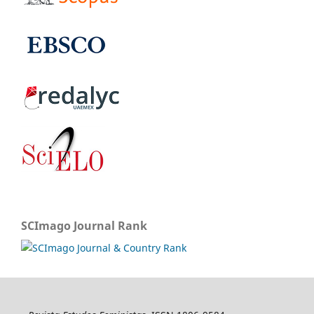
SCImago Journal Rank