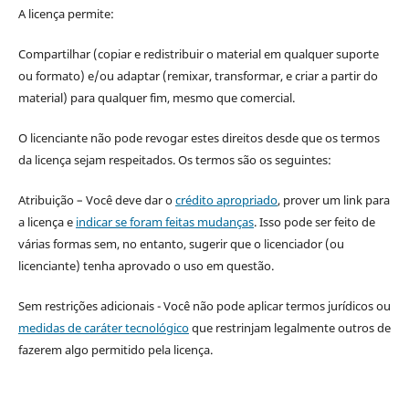
A licença permite:
Compartilhar (copiar e redistribuir o material em qualquer suporte
ou formato) e/ou adaptar (remixar, transformar, e criar a partir do
material) para qualquer fim, mesmo que comercial.
O licenciante não pode revogar estes direitos desde que os termos
da licença sejam respeitados. Os termos são os seguintes:
Atribuição – Você deve dar o
crédito apropriado
, prover um link para
a licença e
indicar se foram feitas mudanças
. Isso pode ser feito de
várias formas sem, no entanto, sugerir que o licenciador (ou
licenciante) tenha aprovado o uso em questão.
Sem restrições adicionais - Você não pode aplicar termos jurídicos ou
medidas de caráter tecnológico
que restrinjam legalmente outros de
fazerem algo permitido pela licença.