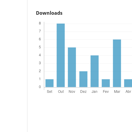
Downloads