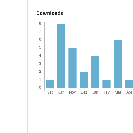
Downloads