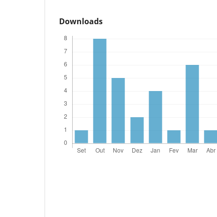
Downloads