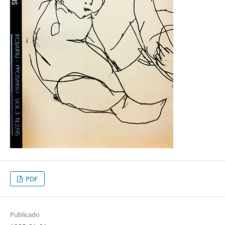
PDF
Publicado