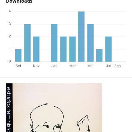
Downloads