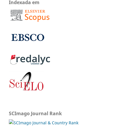
Indexada em
SCImago Journal Rank