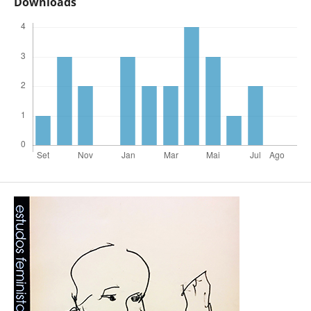
Downloads