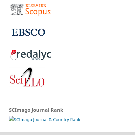
SCImago Journal Rank