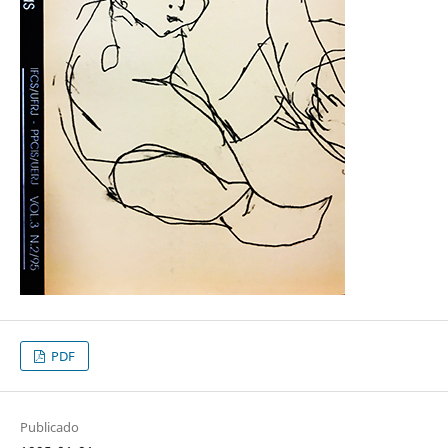
PDF
Publicado