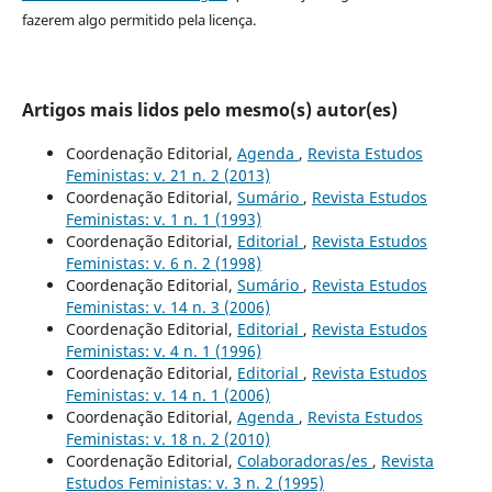
fazerem algo permitido pela licença.
Artigos mais lidos pelo mesmo(s) autor(es)
Coordenação Editorial,
Agenda
,
Revista Estudos
Feministas: v. 21 n. 2 (2013)
Coordenação Editorial,
Sumário
,
Revista Estudos
Feministas: v. 1 n. 1 (1993)
Coordenação Editorial,
Editorial
,
Revista Estudos
Feministas: v. 6 n. 2 (1998)
Coordenação Editorial,
Sumário
,
Revista Estudos
Feministas: v. 14 n. 3 (2006)
Coordenação Editorial,
Editorial
,
Revista Estudos
Feministas: v. 4 n. 1 (1996)
Coordenação Editorial,
Editorial
,
Revista Estudos
Feministas: v. 14 n. 1 (2006)
Coordenação Editorial,
Agenda
,
Revista Estudos
Feministas: v. 18 n. 2 (2010)
Coordenação Editorial,
Colaboradoras/es
,
Revista
Estudos Feministas: v. 3 n. 2 (1995)