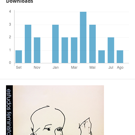
Downloads