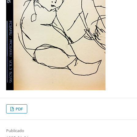
PDF
Publicado