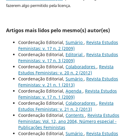
fazerem algo permitido pela licença.
Artigos mais lidos pelo mesmo(s) autor(es)
Coordenação Editorial,
Sumário
,
Revista Estudos
Feministas: v. 17 n. 2 (2009)
Coordenação Editorial,
Editorial
,
Revista Estudos
Feministas: v. 17 n. 3 (2009)
Coordenação Editorial,
Colaboradores
,
Revista
Estudos Feministas: v. 20 n. 2 (2012)
Coordenação Editorial,
Sumário
,
Revista Estudos
Feministas: v. 21 n. 1 (2013)
Coordenação Editorial,
Agenda
,
Revista Estudos
Feministas: v. 17 n. 1 (2009)
Coordenação Editorial,
Colaboradores
,
Revista
Estudos Feministas: v. 21 n. 2 (2013)
Coordenação Editorial,
Contents
,
Revista Estudos
Feministas: Vol. 12, ano 2004, Número especial -
Publicações Feministas
Coordenação Editorial,
Sumário
,
Revista Estudos