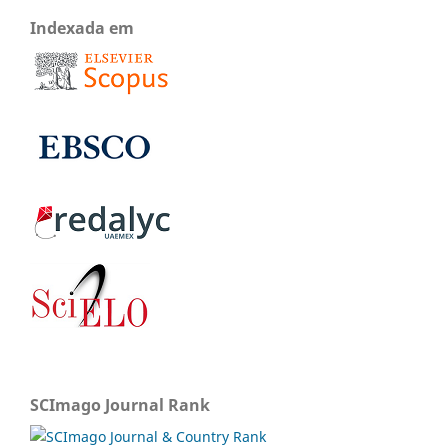
Indexada em
SCImago Journal Rank