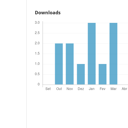
Downloads