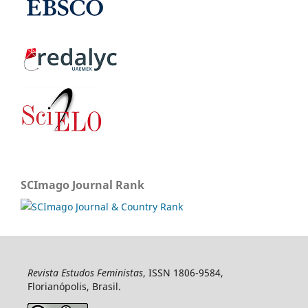
SCImago Journal Rank
Revista Estudos Feministas
, ISSN 1806-9584,
Florianópolis, Brasil.