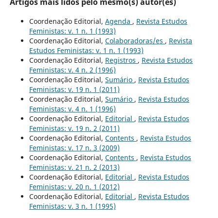
Artigos mais lidos pelo mesmo(s) autor(es)
Coordenação Editorial,
Agenda
,
Revista Estudos
Feministas: v. 1 n. 1 (1993)
Coordenação Editorial,
Colaboradoras/es
,
Revista
Estudos Feministas: v. 1 n. 1 (1993)
Coordenação Editorial,
Registros
,
Revista Estudos
Feministas: v. 4 n. 2 (1996)
Coordenação Editorial,
Sumário
,
Revista Estudos
Feministas: v. 19 n. 1 (2011)
Coordenação Editorial,
Sumário
,
Revista Estudos
Feministas: v. 4 n. 1 (1996)
Coordenação Editorial,
Editorial
,
Revista Estudos
Feministas: v. 19 n. 2 (2011)
Coordenação Editorial,
Contents
,
Revista Estudos
Feministas: v. 17 n. 3 (2009)
Coordenação Editorial,
Contents
,
Revista Estudos
Feministas: v. 21 n. 2 (2013)
Coordenação Editorial,
Editorial
,
Revista Estudos
Feministas: v. 20 n. 1 (2012)
Coordenação Editorial,
Editorial
,
Revista Estudos
Feministas: v. 3 n. 1 (1995)