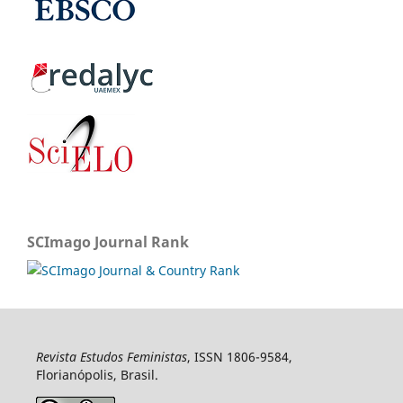
SCImago Journal Rank
Revista Estudos Feministas
, ISSN 1806-9584,
Florianópolis, Brasil.