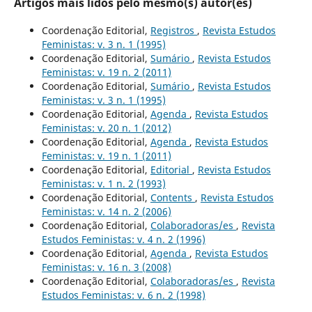
Artigos mais lidos pelo mesmo(s) autor(es)
Coordenação Editorial,
Registros
,
Revista Estudos
Feministas: v. 3 n. 1 (1995)
Coordenação Editorial,
Sumário
,
Revista Estudos
Feministas: v. 19 n. 2 (2011)
Coordenação Editorial,
Sumário
,
Revista Estudos
Feministas: v. 3 n. 1 (1995)
Coordenação Editorial,
Agenda
,
Revista Estudos
Feministas: v. 20 n. 1 (2012)
Coordenação Editorial,
Agenda
,
Revista Estudos
Feministas: v. 19 n. 1 (2011)
Coordenação Editorial,
Editorial
,
Revista Estudos
Feministas: v. 1 n. 2 (1993)
Coordenação Editorial,
Contents
,
Revista Estudos
Feministas: v. 14 n. 2 (2006)
Coordenação Editorial,
Colaboradoras/es
,
Revista
Estudos Feministas: v. 4 n. 2 (1996)
Coordenação Editorial,
Agenda
,
Revista Estudos
Feministas: v. 16 n. 3 (2008)
Coordenação Editorial,
Colaboradoras/es
,
Revista
Estudos Feministas: v. 6 n. 2 (1998)