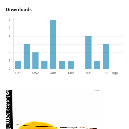
Downloads