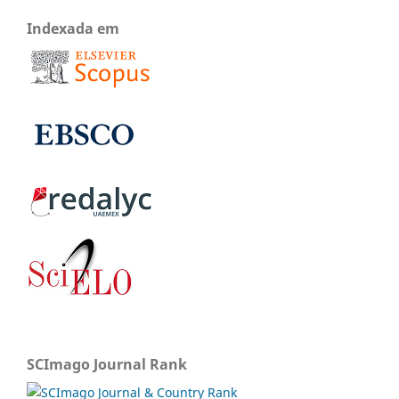
Indexada em
SCImago Journal Rank