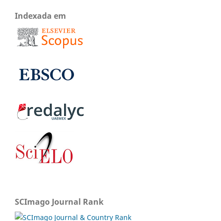
Indexada em
SCImago Journal Rank