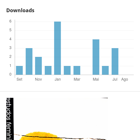
Downloads