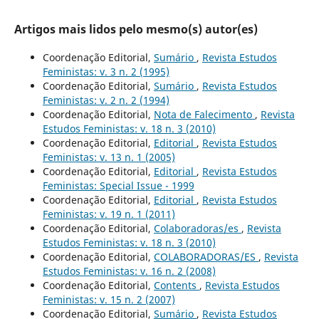
Artigos mais lidos pelo mesmo(s) autor(es)
Coordenação Editorial,
Sumário
,
Revista Estudos
Feministas: v. 3 n. 2 (1995)
Coordenação Editorial,
Sumário
,
Revista Estudos
Feministas: v. 2 n. 2 (1994)
Coordenação Editorial,
Nota de Falecimento
,
Revista
Estudos Feministas: v. 18 n. 3 (2010)
Coordenação Editorial,
Editorial
,
Revista Estudos
Feministas: v. 13 n. 1 (2005)
Coordenação Editorial,
Editorial
,
Revista Estudos
Feministas: Special Issue - 1999
Coordenação Editorial,
Editorial
,
Revista Estudos
Feministas: v. 19 n. 1 (2011)
Coordenação Editorial,
Colaboradoras/es
,
Revista
Estudos Feministas: v. 18 n. 3 (2010)
Coordenação Editorial,
COLABORADORAS/ES
,
Revista
Estudos Feministas: v. 16 n. 2 (2008)
Coordenação Editorial,
Contents
,
Revista Estudos
Feministas: v. 15 n. 2 (2007)
Coordenação Editorial,
Sumário
,
Revista Estudos