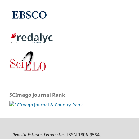
SCImago Journal Rank
Revista Estudos Feministas
, ISSN 1806-9584,