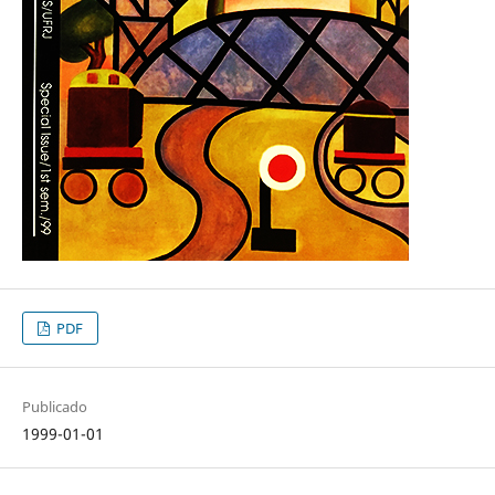
PDF
Publicado
1999-01-01