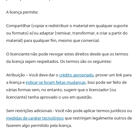
A licença permite:
Compartilhar (copiar e redistribuir o material em qualquer suporte
ou formato) e/ou adaptar (remixar, transformar, e criar a partir do
material) para qualquer fim, mesmo que comercial.
O licenciante não pode revogar estes direitos desde que os termos
da licença sejam respeitados. Os termos são os seguintes:
Atribuição – Você deve dar o
crédito apropriado
, prover um link para
a licença e
indicar se foram feitas mudanças
. Isso pode ser feito de
várias formas sem, no entanto, sugerir que o licenciador (ou
licenciante) tenha aprovado o uso em questão.
Sem restrições adicionais - Você não pode aplicar termos jurídicos ou
medidas de caráter tecnológico
que restrinjam legalmente outros de
fazerem algo permitido pela licença.