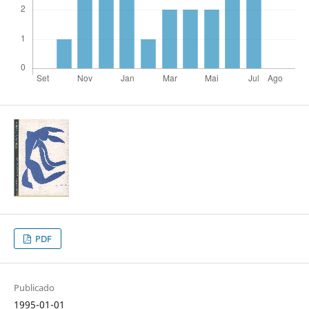
PDF
Publicado
1995-01-01