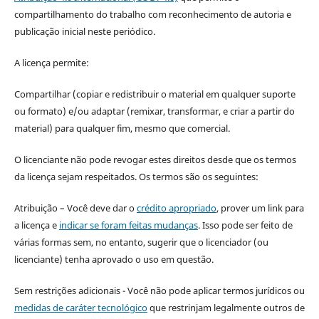
compartilhamento do trabalho com reconhecimento de autoria e
publicação inicial neste periódico.
A licença permite:
Compartilhar (copiar e redistribuir o material em qualquer suporte
ou formato) e/ou adaptar (remixar, transformar, e criar a partir do
material) para qualquer fim, mesmo que comercial.
O licenciante não pode revogar estes direitos desde que os termos
da licença sejam respeitados. Os termos são os seguintes:
Atribuição – Você deve dar o
crédito apropriado
, prover um link para
a licença e
indicar se foram feitas mudanças
. Isso pode ser feito de
várias formas sem, no entanto, sugerir que o licenciador (ou
licenciante) tenha aprovado o uso em questão.
Sem restrições adicionais - Você não pode aplicar termos jurídicos ou
medidas de caráter tecnológico
que restrinjam legalmente outros de