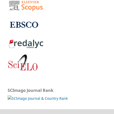
SCImago Journal Rank