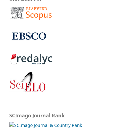
SCImago Journal Rank