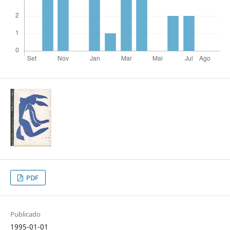
PDF
Publicado
1995-01-01