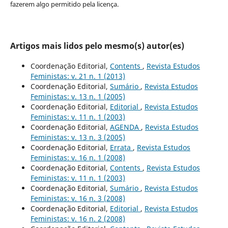
fazerem algo permitido pela licença.
Artigos mais lidos pelo mesmo(s) autor(es)
Coordenação Editorial,
Contents
,
Revista Estudos
Feministas: v. 21 n. 1 (2013)
Coordenação Editorial,
Sumário
,
Revista Estudos
Feministas: v. 13 n. 1 (2005)
Coordenação Editorial,
Editorial
,
Revista Estudos
Feministas: v. 11 n. 1 (2003)
Coordenação Editorial,
AGENDA
,
Revista Estudos
Feministas: v. 13 n. 3 (2005)
Coordenação Editorial,
Errata
,
Revista Estudos
Feministas: v. 16 n. 1 (2008)
Coordenação Editorial,
Contents
,
Revista Estudos
Feministas: v. 11 n. 1 (2003)
Coordenação Editorial,
Sumário
,
Revista Estudos
Feministas: v. 16 n. 3 (2008)
Coordenação Editorial,
Editorial
,
Revista Estudos
Feministas: v. 16 n. 2 (2008)