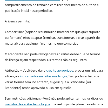
compartilhamento do trabalho com reconhecimento de autoria e
publicação inicial neste periódico.
A licença permite:
Compartilhar (copiar e redistribuir o material em qualquer suporte
ou formato) e/ou adaptar (remixar, transformar, e criar a partir do
material) para qualquer fim, mesmo que comercial.
O licenciante não pode revogar estes direitos desde que os termos
da licença sejam respeitados. Os termos são os seguintes:
Atribuição – Você deve dar o
crédito apropriado
, prover um link para
a licença e
indicar se foram feitas mudanças
. Isso pode ser feito de
várias formas sem, no entanto, sugerir que o licenciador (ou
licenciante) tenha aprovado o uso em questão.
Sem restrições adicionais - Você não pode aplicar termos jurídicos ou
medidas de caráter tecnológico
que restrinjam legalmente outros de