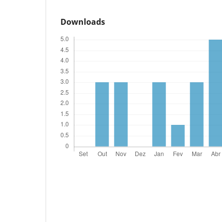
Downloads