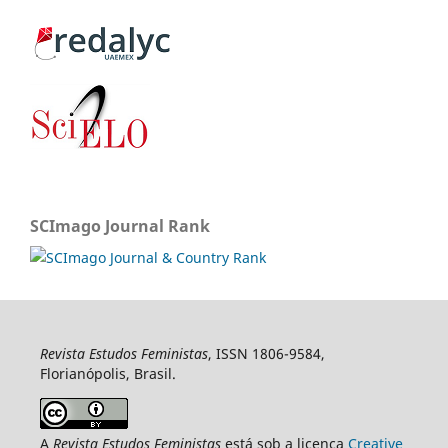
SCImago Journal Rank
Revista Estudos Feministas
, ISSN 1806-9584,
Florianópolis, Brasil.
A
Revista Estudos Feministas
está sob a licença
Creative