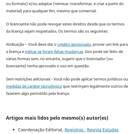
ou formato) e/ou adaptar (remixar, transformar, e criar a partir do
material) para qualquer fim, mesmo que comercial.
O licenciante não pode revogar estes direitos desde que os termos
da licença sejam respeitados. Os termos são os seguintes:
Atribuição – Você deve dar o
crédito apropriado
, prover um link para
a licença e
indicar se foram feitas mudanças
. Isso pode ser feito de
várias formas sem, no entanto, sugerir que o licenciador (ou
licenciante) tenha aprovado o uso em questão.
Sem restrições adicionais - Você não pode aplicar termos jurídicos ou
medidas de caráter tecnológico
que restrinjam legalmente outros de
fazerem algo permitido pela licença.
Artigos mais lidos pelo mesmo(s) autor(es)
Coordenação Editorial,
Registros
,
Revista Estudos