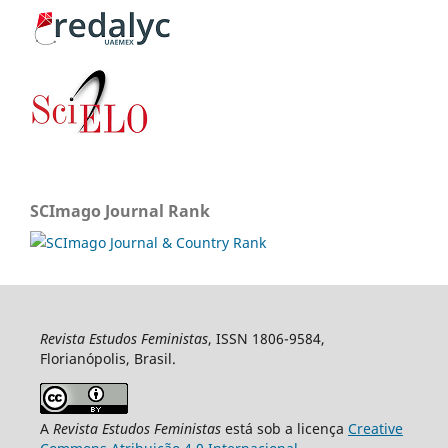
SCImago Journal Rank
Revista Estudos Feministas
, ISSN 1806-9584,
Florianópolis, Brasil.
A
Revista Estudos Feministas
está sob a licença
Creative