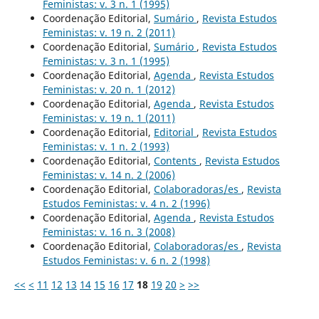
Feministas: v. 3 n. 1 (1995)
Coordenação Editorial,
Sumário
,
Revista Estudos
Feministas: v. 19 n. 2 (2011)
Coordenação Editorial,
Sumário
,
Revista Estudos
Feministas: v. 3 n. 1 (1995)
Coordenação Editorial,
Agenda
,
Revista Estudos
Feministas: v. 20 n. 1 (2012)
Coordenação Editorial,
Agenda
,
Revista Estudos
Feministas: v. 19 n. 1 (2011)
Coordenação Editorial,
Editorial
,
Revista Estudos
Feministas: v. 1 n. 2 (1993)
Coordenação Editorial,
Contents
,
Revista Estudos
Feministas: v. 14 n. 2 (2006)
Coordenação Editorial,
Colaboradoras/es
,
Revista
Estudos Feministas: v. 4 n. 2 (1996)
Coordenação Editorial,
Agenda
,
Revista Estudos
Feministas: v. 16 n. 3 (2008)
Coordenação Editorial,
Colaboradoras/es
,
Revista
Estudos Feministas: v. 6 n. 2 (1998)
<<
<
11
12
13
14
15
16
17
18
19
20
>
>>