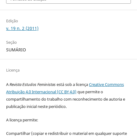
Edição
v. 19 n. 2 (2011)
Seção
SUMÁRIO
Licença
A
Revista Estudos Feministas
está sob a licença
Creative Commons
Atribuição 4.0 Internacional (CC BY 4.0)
que permite o
compartilhamento do trabalho com reconhecimento de autoria e
publicação inicial neste periódico.
A licença permite:
Compartilhar (copiar e redistribuir o material em qualquer suporte