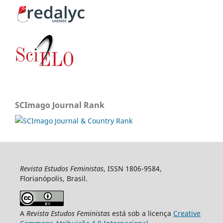
SCImago Journal Rank
Revista Estudos Feministas
, ISSN 1806-9584,
Florianópolis, Brasil.
A
Revista Estudos Feministas
está sob a licença
Creative