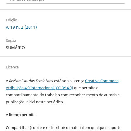
Edição
v. 19 n. 2 (2011)
Seção
SUMÁRIO
Licença
A
Revista Estudos Feministas
está sob a licença
Creative Commons
Atribuição 4.0 Internacional (CC BY 4.0)
que permite o
compartilhamento do trabalho com reconhecimento de autoria e
publicação inicial neste periódico.
A licença permite:
Compartilhar (copiar e redistribuir o material em qualquer suporte