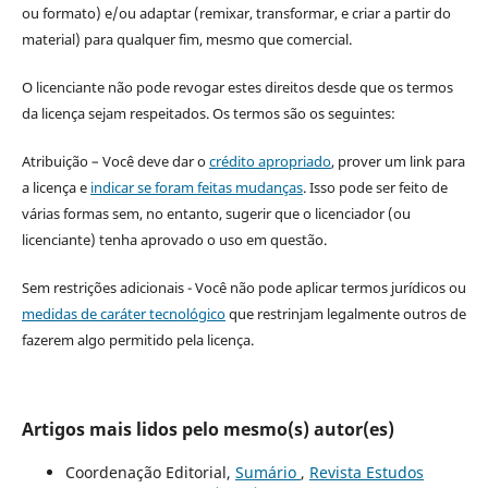
ou formato) e/ou adaptar (remixar, transformar, e criar a partir do
material) para qualquer fim, mesmo que comercial.
O licenciante não pode revogar estes direitos desde que os termos
da licença sejam respeitados. Os termos são os seguintes:
Atribuição – Você deve dar o
crédito apropriado
, prover um link para
a licença e
indicar se foram feitas mudanças
. Isso pode ser feito de
várias formas sem, no entanto, sugerir que o licenciador (ou
licenciante) tenha aprovado o uso em questão.
Sem restrições adicionais - Você não pode aplicar termos jurídicos ou
medidas de caráter tecnológico
que restrinjam legalmente outros de
fazerem algo permitido pela licença.
Artigos mais lidos pelo mesmo(s) autor(es)
Coordenação Editorial,
Sumário
,
Revista Estudos