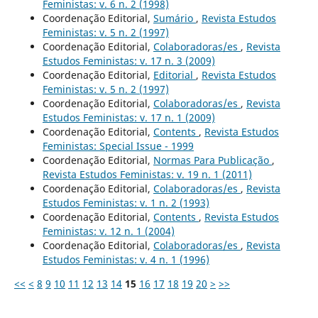
Feministas: v. 6 n. 2 (1998)
Coordenação Editorial,
Sumário
,
Revista Estudos
Feministas: v. 5 n. 2 (1997)
Coordenação Editorial,
Colaboradoras/es
,
Revista
Estudos Feministas: v. 17 n. 3 (2009)
Coordenação Editorial,
Editorial
,
Revista Estudos
Feministas: v. 5 n. 2 (1997)
Coordenação Editorial,
Colaboradoras/es
,
Revista
Estudos Feministas: v. 17 n. 1 (2009)
Coordenação Editorial,
Contents
,
Revista Estudos
Feministas: Special Issue - 1999
Coordenação Editorial,
Normas Para Publicação
,
Revista Estudos Feministas: v. 19 n. 1 (2011)
Coordenação Editorial,
Colaboradoras/es
,
Revista
Estudos Feministas: v. 1 n. 2 (1993)
Coordenação Editorial,
Contents
,
Revista Estudos
Feministas: v. 12 n. 1 (2004)
Coordenação Editorial,
Colaboradoras/es
,
Revista
Estudos Feministas: v. 4 n. 1 (1996)
<<
<
8
9
10
11
12
13
14
15
16
17
18
19
20
>
>>