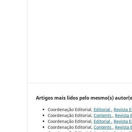
Artigos mais lidos pelo mesmo(s) autor(e
Coordenação Editorial,
Editorial
,
Revista E
Coordenação Editorial,
Contents
,
Revista 
Coordenação Editorial,
Editorial
,
Revista E
Coordenação Editorial,
Contents
,
Revista 