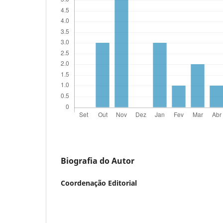
Biografia do Autor
Coordenação Editorial