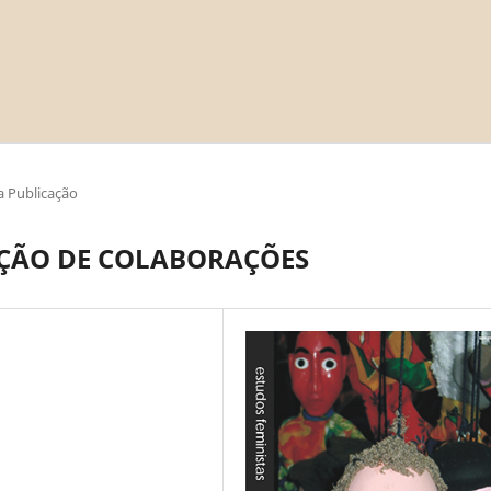
 Publicação
ÇÃO DE COLABORAÇÕES