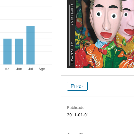
PDF
Publicado
2011-01-01