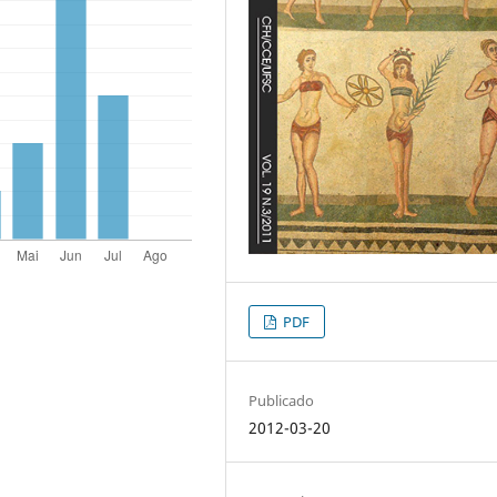
PDF
Publicado
2012-03-20