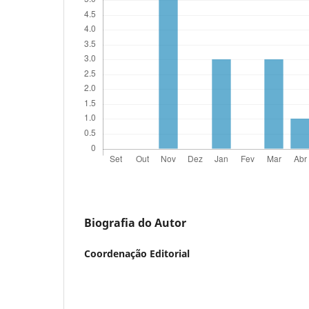
Biografia do Autor
Coordenação Editorial