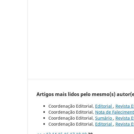
Artigos mais lidos pelo mesmo(s) autor(e
Coordenação Editorial,
Editorial
,
Revista E
Coordenação Editorial,
Nota de Falecimen
Coordenação Editorial,
Sumário
,
Revista E
Coordenação Editorial,
Editorial
,
Revista E