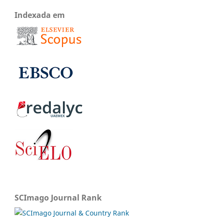
Indexada em
SCImago Journal Rank