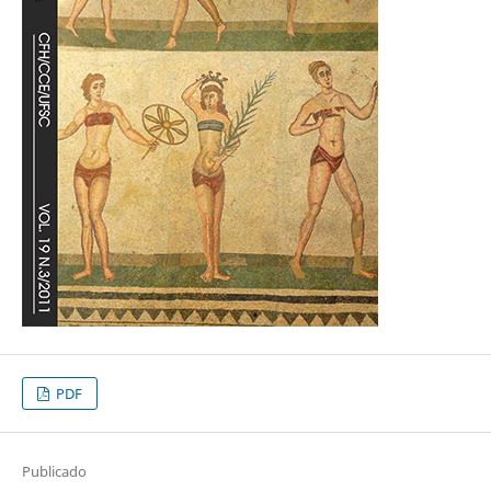
PDF
Publicado