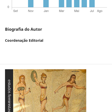
Biografia do Autor
Coordenação Editorial