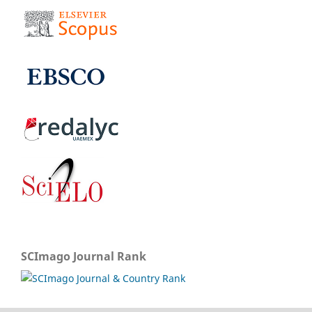
SCImago Journal Rank