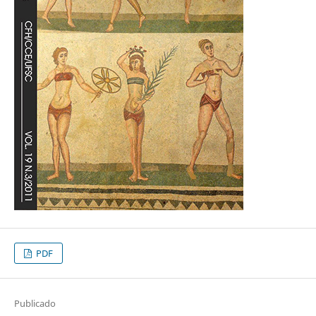
PDF
Publicado