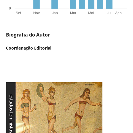
Biografia do Autor
Coordenação Editorial