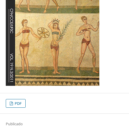
PDF
Publicado