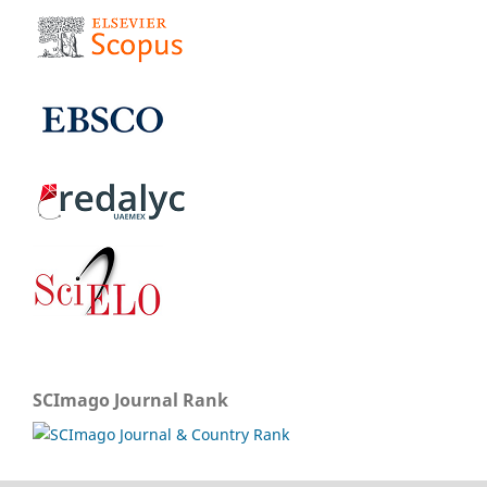
SCImago Journal Rank