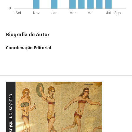
Biografia do Autor
Coordenação Editorial