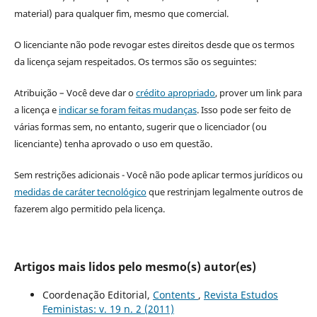
material) para qualquer fim, mesmo que comercial.
O licenciante não pode revogar estes direitos desde que os termos
da licença sejam respeitados. Os termos são os seguintes:
Atribuição – Você deve dar o
crédito apropriado
, prover um link para
a licença e
indicar se foram feitas mudanças
. Isso pode ser feito de
várias formas sem, no entanto, sugerir que o licenciador (ou
licenciante) tenha aprovado o uso em questão.
Sem restrições adicionais - Você não pode aplicar termos jurídicos ou
medidas de caráter tecnológico
que restrinjam legalmente outros de
fazerem algo permitido pela licença.
Artigos mais lidos pelo mesmo(s) autor(es)
Coordenação Editorial,
Contents
,
Revista Estudos
Feministas: v. 19 n. 2 (2011)