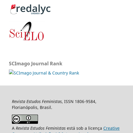
SCImago Journal Rank
Revista Estudos Feministas
, ISSN 1806-9584,
Florianópolis, Brasil.
A
Revista Estudos Feministas
está sob a licença
Creative