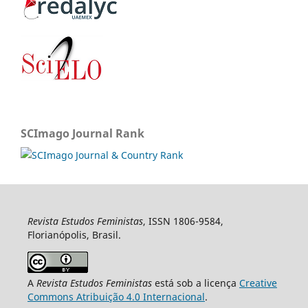
SCImago Journal Rank
Revista Estudos Feministas
, ISSN 1806-9584,
Florianópolis, Brasil.
A
Revista Estudos Feministas
está sob a licença
Creative
Commons Atribuição 4.0 Internacional
.