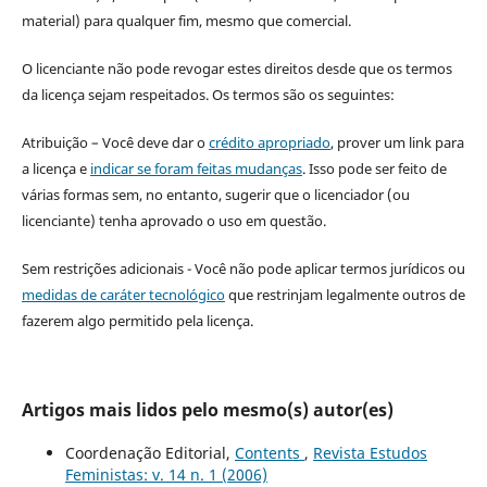
material) para qualquer fim, mesmo que comercial.
O licenciante não pode revogar estes direitos desde que os termos
da licença sejam respeitados. Os termos são os seguintes:
Atribuição – Você deve dar o
crédito apropriado
, prover um link para
a licença e
indicar se foram feitas mudanças
. Isso pode ser feito de
várias formas sem, no entanto, sugerir que o licenciador (ou
licenciante) tenha aprovado o uso em questão.
Sem restrições adicionais - Você não pode aplicar termos jurídicos ou
medidas de caráter tecnológico
que restrinjam legalmente outros de
fazerem algo permitido pela licença.
Artigos mais lidos pelo mesmo(s) autor(es)
Coordenação Editorial,
Contents
,
Revista Estudos
Feministas: v. 14 n. 1 (2006)