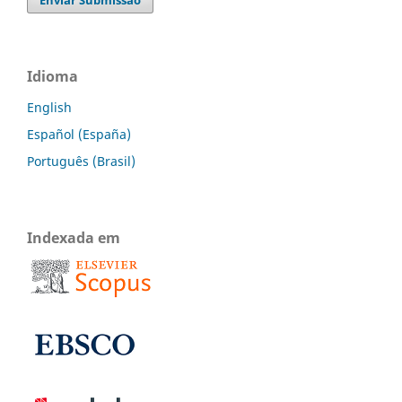
Idioma
English
Español (España)
Português (Brasil)
Indexada em