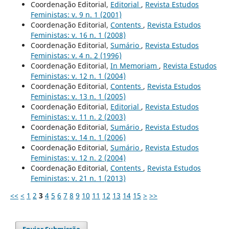
Coordenação Editorial,
Editorial
,
Revista Estudos
Feministas: v. 9 n. 1 (2001)
Coordenação Editorial,
Contents
,
Revista Estudos
Feministas: v. 16 n. 1 (2008)
Coordenação Editorial,
Sumário
,
Revista Estudos
Feministas: v. 4 n. 2 (1996)
Coordenação Editorial,
In Memoriam
,
Revista Estudos
Feministas: v. 12 n. 1 (2004)
Coordenação Editorial,
Contents
,
Revista Estudos
Feministas: v. 13 n. 1 (2005)
Coordenação Editorial,
Editorial
,
Revista Estudos
Feministas: v. 11 n. 2 (2003)
Coordenação Editorial,
Sumário
,
Revista Estudos
Feministas: v. 14 n. 1 (2006)
Coordenação Editorial,
Sumário
,
Revista Estudos
Feministas: v. 12 n. 2 (2004)
Coordenação Editorial,
Contents
,
Revista Estudos
Feministas: v. 21 n. 1 (2013)
<<
<
1
2
3
4
5
6
7
8
9
10
11
12
13
14
15
>
>>
Enviar Submissão