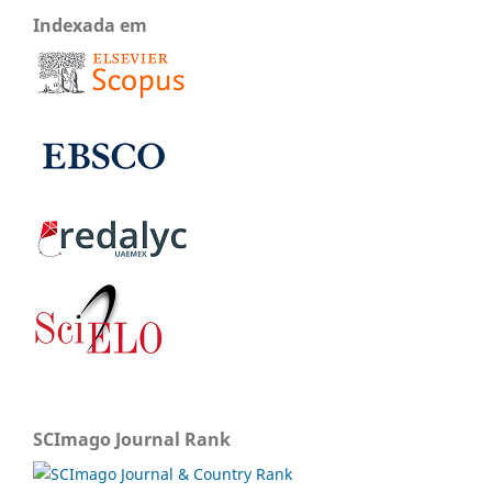
Indexada em
SCImago Journal Rank