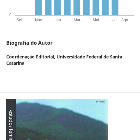
Biografia do Autor
Coordenação Editorial,
Universidade Federal de Santa
Catarina