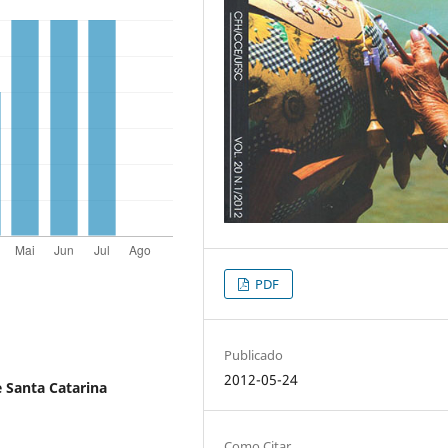
PDF
Publicado
2012-05-24
 Santa Catarina
Como Citar