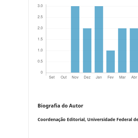
Biografia do Autor
Coordenação Editorial,
Universidade Federal de