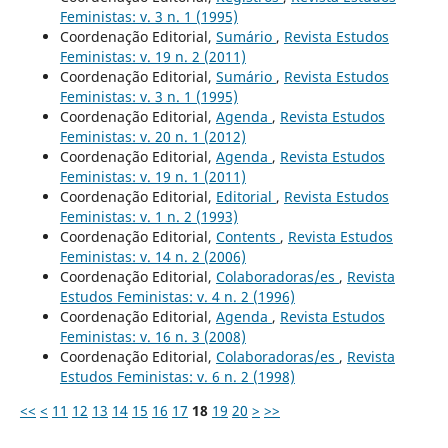
Feministas: v. 3 n. 1 (1995)
Coordenação Editorial,
Sumário
,
Revista Estudos
Feministas: v. 19 n. 2 (2011)
Coordenação Editorial,
Sumário
,
Revista Estudos
Feministas: v. 3 n. 1 (1995)
Coordenação Editorial,
Agenda
,
Revista Estudos
Feministas: v. 20 n. 1 (2012)
Coordenação Editorial,
Agenda
,
Revista Estudos
Feministas: v. 19 n. 1 (2011)
Coordenação Editorial,
Editorial
,
Revista Estudos
Feministas: v. 1 n. 2 (1993)
Coordenação Editorial,
Contents
,
Revista Estudos
Feministas: v. 14 n. 2 (2006)
Coordenação Editorial,
Colaboradoras/es
,
Revista
Estudos Feministas: v. 4 n. 2 (1996)
Coordenação Editorial,
Agenda
,
Revista Estudos
Feministas: v. 16 n. 3 (2008)
Coordenação Editorial,
Colaboradoras/es
,
Revista
Estudos Feministas: v. 6 n. 2 (1998)
<<
<
11
12
13
14
15
16
17
18
19
20
>
>>