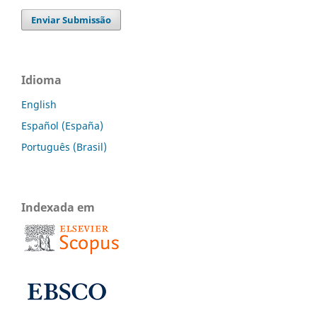
Enviar Submissão
Idioma
English
Español (España)
Português (Brasil)
Indexada em