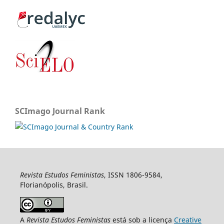
SCImago Journal Rank
Revista Estudos Feministas
, ISSN 1806-9584,
Florianópolis, Brasil.
A
Revista Estudos Feministas
está sob a licença
Creative