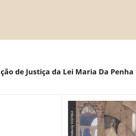
ção de Justiça da Lei Maria Da Penha