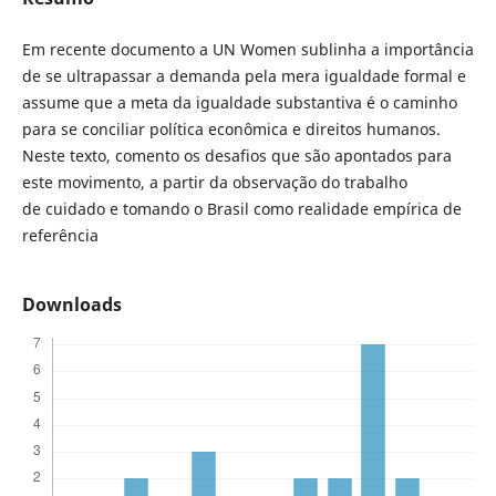
Em recente documento a UN Women sublinha a importância
de se ultrapassar a demanda pela mera igualdade formal e
assume que a meta da igualdade substantiva é o caminho
para se conciliar política econômica e direitos humanos.
Neste texto, comento os desafios que são apontados para
este movimento, a partir da observação do trabalho
de cuidado e tomando o Brasil como realidade empírica de
referência
Downloads