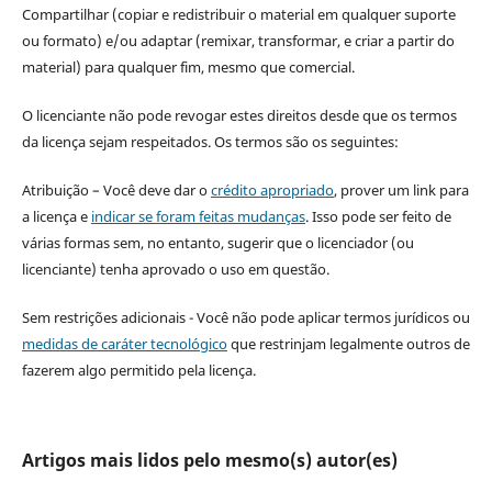
Compartilhar (copiar e redistribuir o material em qualquer suporte
ou formato) e/ou adaptar (remixar, transformar, e criar a partir do
material) para qualquer fim, mesmo que comercial.
O licenciante não pode revogar estes direitos desde que os termos
da licença sejam respeitados. Os termos são os seguintes:
Atribuição – Você deve dar o
crédito apropriado
, prover um link para
a licença e
indicar se foram feitas mudanças
. Isso pode ser feito de
várias formas sem, no entanto, sugerir que o licenciador (ou
licenciante) tenha aprovado o uso em questão.
Sem restrições adicionais - Você não pode aplicar termos jurídicos ou
medidas de caráter tecnológico
que restrinjam legalmente outros de
fazerem algo permitido pela licença.
Artigos mais lidos pelo mesmo(s) autor(es)