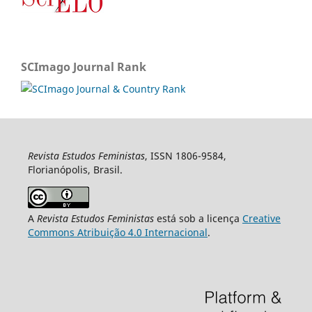
SCImago Journal Rank
Revista Estudos Feministas
, ISSN 1806-9584,
Florianópolis, Brasil.
A
Revista Estudos Feministas
está sob a licença
Creative
Commons Atribuição 4.0 Internacional
.