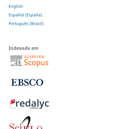
English
Español (España)
Português (Brasil)
Indexada em