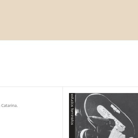
 Catarina.