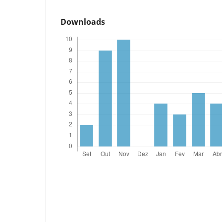
Downloads