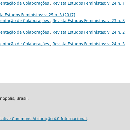
entação de Colaborações
,
Revista Estudos Feministas: v. 24 n. 1
ta Estudos Feministas: v. 25 n. 3 (2017)
entação de Colaborações
,
Revista Estudos Feministas: v. 23 n. 3
entação de Colaborações
,
Revista Estudos Feministas: v. 24 n. 2
entação de Colaborações
,
Revista Estudos Feministas: v. 24 n. 3
nópolis, Brasil.
eative Commons Atribuição 4.0 Internacional
.