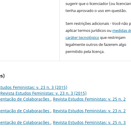
sugerir que o licenciador (ou licencian
tenha aprovado o uso em questão.
Sem restrições adicionais - Você não 
aplicar termos jurídicos ou
medidas d
caráter tecnológico
que restrinjam
legalmente outros de fazerem algo
permitido pela licença.
s)
studos Feministas: v. 23 n. 3 (2015)
,
Revista Estudos Feministas: v. 23 n. 3 (2015)
entação de Colaborações
,
Revista Estudos Feministas: v. 25 n. 2
entação de Colaborações
,
Revista Estudos Feministas: v. 23 n. 2
entação de Colaborações
,
Revista Estudos Feministas: v. 25 n. 3