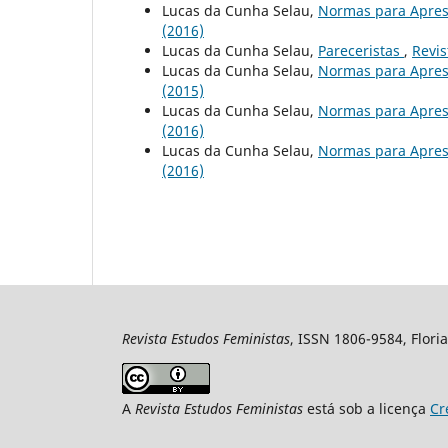
Lucas da Cunha Selau,
Normas para Apres
(2016)
Lucas da Cunha Selau,
Pareceristas
,
Revis
Lucas da Cunha Selau,
Normas para Apres
(2015)
Lucas da Cunha Selau,
Normas para Apres
(2016)
Lucas da Cunha Selau,
Normas para Apres
(2016)
Revista Estudos Feministas
, ISSN 1806-9584, Floria
A
Revista Estudos Feministas
está sob a licença
Cr