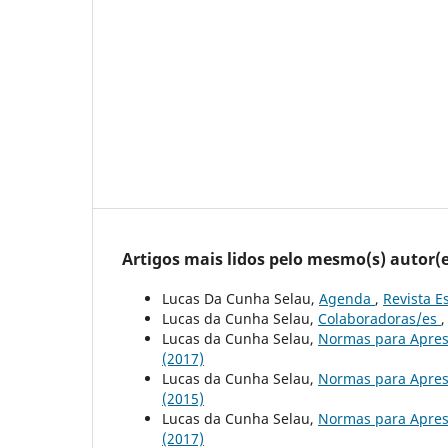
Artigos mais lidos pelo mesmo(s) autor(e
Lucas Da Cunha Selau,
Agenda
,
Revista E
Lucas da Cunha Selau,
Colaboradoras/es
Lucas da Cunha Selau,
Normas para Apres
(2017)
Lucas da Cunha Selau,
Normas para Apres
(2015)
Lucas da Cunha Selau,
Normas para Apres
(2017)