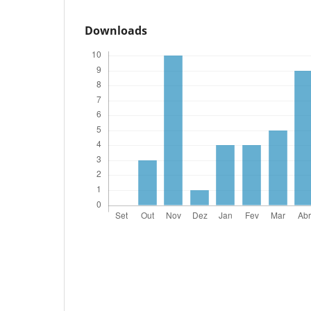
Downloads