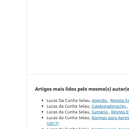
Artigos mais lidos pelo mesmo(s) autor(e
Lucas Da Cunha Selau,
Agenda
,
Revista E
Lucas da Cunha Selau,
Colaboradoras/es
Lucas da Cunha Selau,
Sumário
,
Revista E
Lucas da Cunha Selau,
Normas para Apres
(2017)