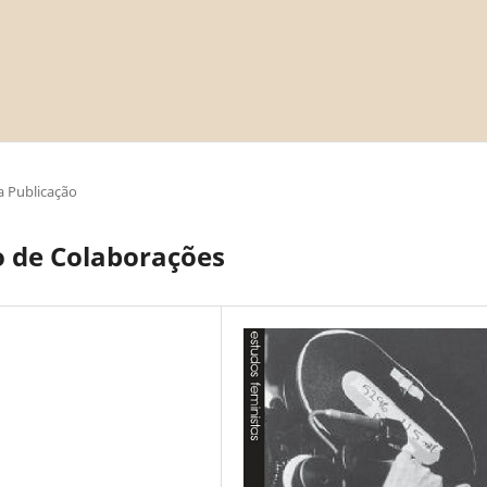
 Publicação
 de Colaborações