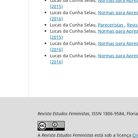
Lucas da Cunha Selau,
Normas para Apres
(2015)
Lucas da Cunha Selau,
Normas para Apres
(2016)
Lucas da Cunha Selau,
Pareceristas
,
Revis
Lucas da Cunha Selau,
Normas para Apres
(2015)
Lucas da Cunha Selau,
Normas para Apres
(2016)
Lucas da Cunha Selau,
Normas para Apres
(2016)
Revista Estudos Feministas
, ISSN 1806-9584, Floria
A
Revista Estudos Feministas
está sob a licença
Cr