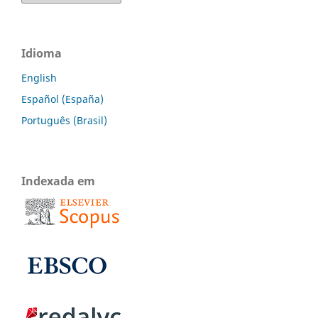
Idioma
English
Español (España)
Português (Brasil)
Indexada em