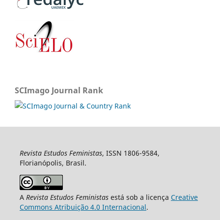
SCImago Journal Rank
Revista Estudos Feministas
, ISSN 1806-9584,
Florianópolis, Brasil.
A
Revista Estudos Feministas
está sob a licença
Creative
Commons Atribuição 4.0 Internacional
.