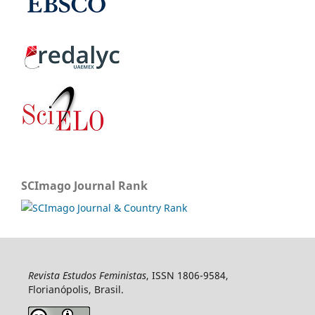
SCImago Journal Rank
Revista Estudos Feministas
, ISSN 1806-9584,
Florianópolis, Brasil.