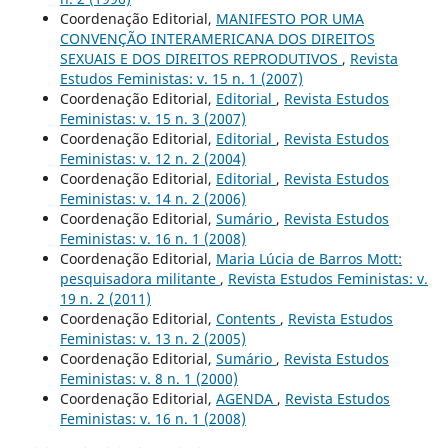
Coordenação Editorial,
MANIFESTO POR UMA
CONVENÇÃO INTERAMERICANA DOS DIREITOS
SEXUAIS E DOS DIREITOS REPRODUTIVOS
,
Revista
Estudos Feministas: v. 15 n. 1 (2007)
Coordenação Editorial,
Editorial
,
Revista Estudos
Feministas: v. 15 n. 3 (2007)
Coordenação Editorial,
Editorial
,
Revista Estudos
Feministas: v. 12 n. 2 (2004)
Coordenação Editorial,
Editorial
,
Revista Estudos
Feministas: v. 14 n. 2 (2006)
Coordenação Editorial,
Sumário
,
Revista Estudos
Feministas: v. 16 n. 1 (2008)
Coordenação Editorial,
Maria Lúcia de Barros Mott:
pesquisadora militante
,
Revista Estudos Feministas: v.
19 n. 2 (2011)
Coordenação Editorial,
Contents
,
Revista Estudos
Feministas: v. 13 n. 2 (2005)
Coordenação Editorial,
Sumário
,
Revista Estudos
Feministas: v. 8 n. 1 (2000)
Coordenação Editorial,
AGENDA
,
Revista Estudos
Feministas: v. 16 n. 1 (2008)