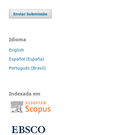
Enviar Submissão
Idioma
English
Español (España)
Português (Brasil)
Indexada em