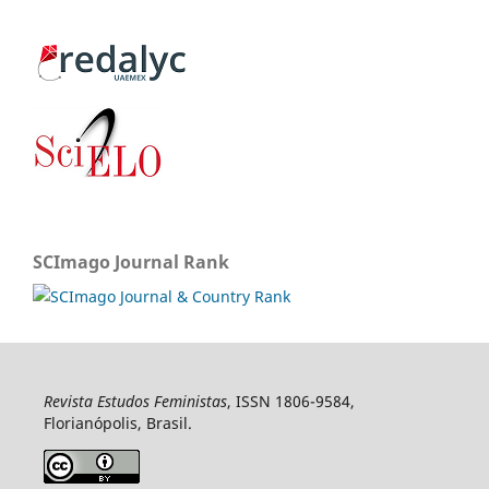
SCImago Journal Rank
Revista Estudos Feministas
, ISSN 1806-9584,
Florianópolis, Brasil.