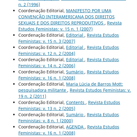
n. 2 (1996)
Coordenação Editorial,
MANIFESTO POR UMA
CONVENÇÃO INTERAMERICANA DOS DIREITOS
SEXUAIS E DOS DIREITOS REPRODUTIVOS
,
Revista
Estudos Feministas: v. 15 n. 1 (2007)
Coordenação Editorial,
Editorial
,
Revista Estudos
Feministas: v. 15 n. 3 (2007)
Coordenação Editorial,
Editorial
,
Revista Estudos
Feministas: v. 12 n. 2 (2004)
Coordenação Editorial,
Editorial
,
Revista Estudos
Feministas: v. 14 n. 2 (2006)
Coordenação Editorial,
Sumário
,
Revista Estudos
Feministas: v. 16 n. 1 (2008)
Coordenação Editorial,
Maria Lúcia de Barros Mott:
pesquisadora militante
,
Revista Estudos Feministas: v.
19 n. 2 (2011)
Coordenação Editorial,
Contents
,
Revista Estudos
Feministas: v. 13 n. 2 (2005)
Coordenação Editorial,
Sumário
,
Revista Estudos
Feministas: v. 8 n. 1 (2000)
Coordenação Editorial,
AGENDA
,
Revista Estudos
Feministas: v. 16 n. 1 (2008)