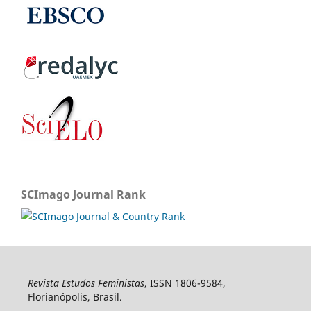
SCImago Journal Rank
Revista Estudos Feministas
, ISSN 1806-9584,
Florianópolis, Brasil.