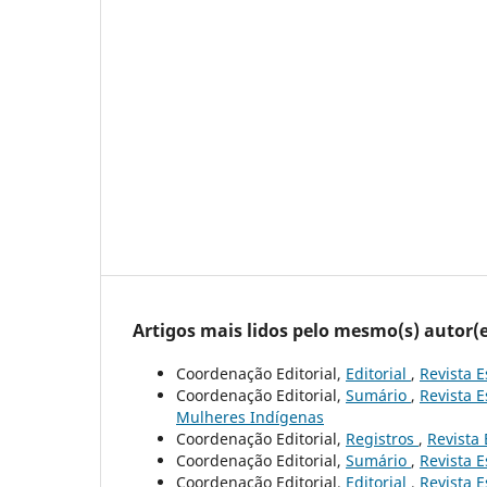
Artigos mais lidos pelo mesmo(s) autor(e
Coordenação Editorial,
Editorial
,
Revista E
Coordenação Editorial,
Sumário
,
Revista E
Mulheres Indígenas
Coordenação Editorial,
Registros
,
Revista 
Coordenação Editorial,
Sumário
,
Revista E
Coordenação Editorial,
Editorial
,
Revista E