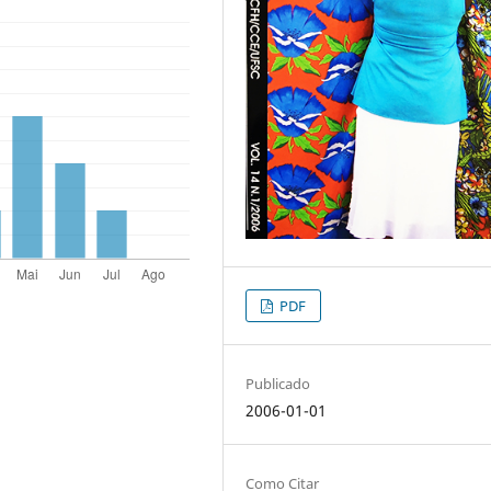
PDF
Publicado
2006-01-01
Como Citar