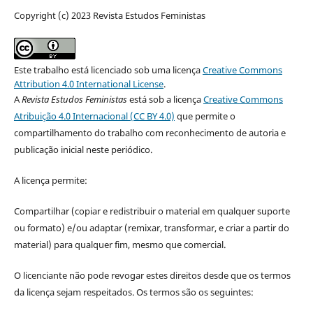
Copyright (c) 2023 Revista Estudos Feministas
Este trabalho está licenciado sob uma licença
Creative Commons
Attribution 4.0 International License
.
A
Revista Estudos Feministas
está sob a licença
Creative Commons
Atribuição 4.0 Internacional (CC BY 4.0)
que permite o
compartilhamento do trabalho com reconhecimento de autoria e
publicação inicial neste periódico.
A licença permite:
Compartilhar (copiar e redistribuir o material em qualquer suporte
ou formato) e/ou adaptar (remixar, transformar, e criar a partir do
material) para qualquer fim, mesmo que comercial.
O licenciante não pode revogar estes direitos desde que os termos
da licença sejam respeitados. Os termos são os seguintes: