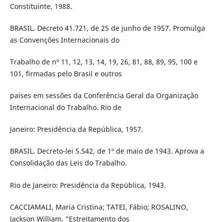
Constituinte, 1988.
BRASIL. Decreto 41.721, de 25 de junho de 1957. Promulga
as Convenções Internacionais do
Trabalho de nº 11, 12, 13, 14, 19, 26, 81, 88, 89, 95, 100 e
101, firmadas pelo Brasil e outros
países em sessões da Conferência Geral da Organização
Internacional do Trabalho. Rio de
Janeiro: Presidência da República, 1957.
BRASIL. Decreto-lei 5.542, de 1º de maio de 1943. Aprova a
Consolidação das Leis do Trabalho.
Rio de Janeiro: Presidência da República, 1943.
CACCIAMALI, Maria Cristina; TATEI, Fábio; ROSALINO,
Jackson William. “Estreitamento dos