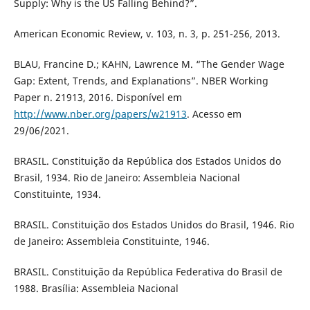
Supply: Why is the US Falling Behind?”.
American Economic Review, v. 103, n. 3, p. 251-256, 2013.
BLAU, Francine D.; KAHN, Lawrence M. “The Gender Wage
Gap: Extent, Trends, and Explanations”. NBER Working
Paper n. 21913, 2016. Disponível em
http://www.nber.org/papers/w21913
. Acesso em
29/06/2021.
BRASIL. Constituição da República dos Estados Unidos do
Brasil, 1934. Rio de Janeiro: Assembleia Nacional
Constituinte, 1934.
BRASIL. Constituição dos Estados Unidos do Brasil, 1946. Rio
de Janeiro: Assembleia Constituinte, 1946.
BRASIL. Constituição da República Federativa do Brasil de
1988. Brasília: Assembleia Nacional