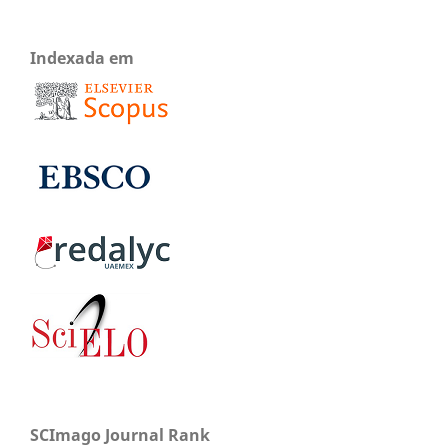
Indexada em
SCImago Journal Rank