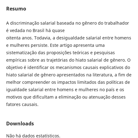
Resumo
A discriminação salarial baseada no gênero do trabalhador
é vedada no Brasil há quase
oitenta anos. Todavia, a desigualdade salarial entre homens
e mulheres persiste. Este artigo apresenta uma
sistematização das proposições teóricas e pesquisas
empíricas sobre as trajetórias do hiato salarial de gênero. O
objetivo é identificar os mecanismos causais explicativos do
hiato salarial de gênero apresentados na literatura, a fim de
melhor compreender os impactos limitados das políticas de
igualdade salarial entre homens e mulheres no país e os
motivos que dificultam a eliminação ou atenuação desses
fatores causais.
Downloads
Não há dados estatísticos.