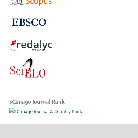
SCImago Journal Rank