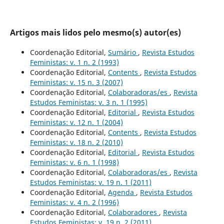
Artigos mais lidos pelo mesmo(s) autor(es)
Coordenação Editorial,
Sumário
,
Revista Estudos
Feministas: v. 1 n. 2 (1993)
Coordenação Editorial,
Contents
,
Revista Estudos
Feministas: v. 15 n. 3 (2007)
Coordenação Editorial,
Colaboradoras/es
,
Revista
Estudos Feministas: v. 3 n. 1 (1995)
Coordenação Editorial,
Editorial
,
Revista Estudos
Feministas: v. 12 n. 1 (2004)
Coordenação Editorial,
Contents
,
Revista Estudos
Feministas: v. 18 n. 2 (2010)
Coordenação Editorial,
Editorial
,
Revista Estudos
Feministas: v. 6 n. 1 (1998)
Coordenação Editorial,
Colaboradoras/es
,
Revista
Estudos Feministas: v. 19 n. 1 (2011)
Coordenação Editorial,
Agenda
,
Revista Estudos
Feministas: v. 4 n. 2 (1996)
Coordenação Editorial,
Colaboradores
,
Revista
Estudos Feministas: v. 19 n. 2 (2011)