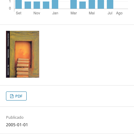
PDF
Publicado
2005-01-01