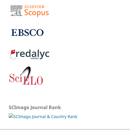
SCImago Journal Rank