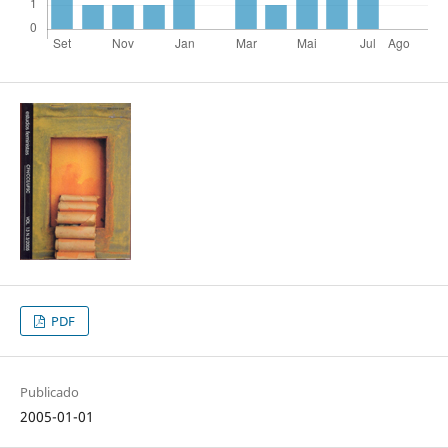
PDF
Publicado
2005-01-01