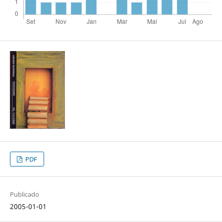
PDF
Publicado
2005-01-01