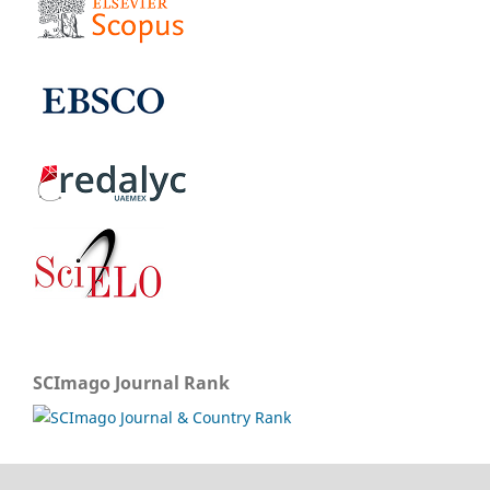
SCImago Journal Rank